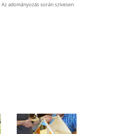
k. Az adományozás során szívesen